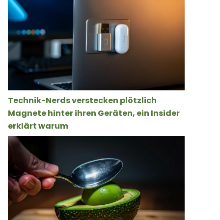
Technik-Nerds verstecken plötzlich
Magnete hinter ihren Geräten, ein Insider
erklärt warum