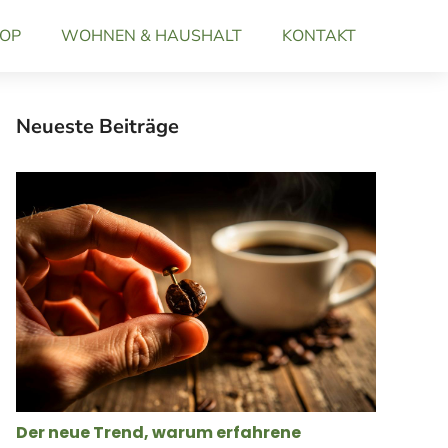
OP
WOHNEN & HAUSHALT
KONTAKT
Neueste Beiträge
Der neue Trend, warum erfahrene