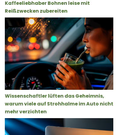
Kaffeeliebhaber Bohnen leise mit
Reißzwecken zubereiten
Wissenschaftler lüften das Geheimnis,
warum viele auf Strohhalme im Auto nicht
mehr verzichten