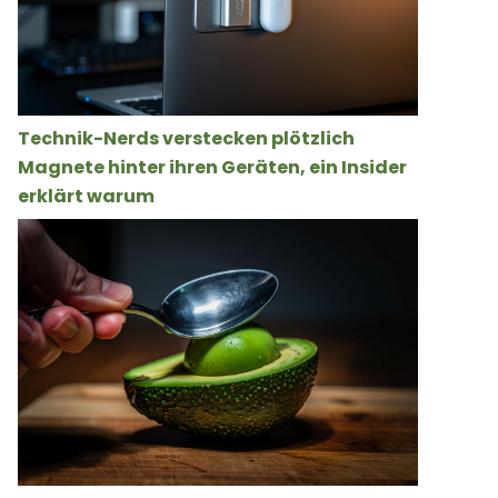
Technik-Nerds verstecken plötzlich
Magnete hinter ihren Geräten, ein Insider
erklärt warum