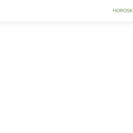
HOROSK