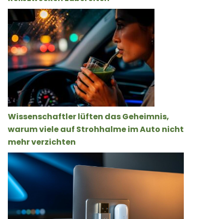
Wissenschaftler lüften das Geheimnis,
warum viele auf Strohhalme im Auto nicht
mehr verzichten