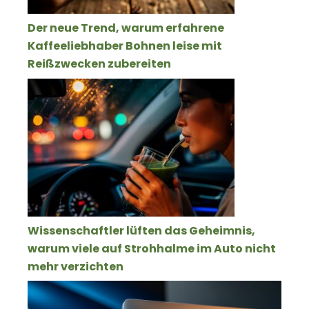
Der neue Trend, warum erfahrene
Kaffeeliebhaber Bohnen leise mit
Reißzwecken zubereiten
Wissenschaftler lüften das Geheimnis,
warum viele auf Strohhalme im Auto nicht
mehr verzichten