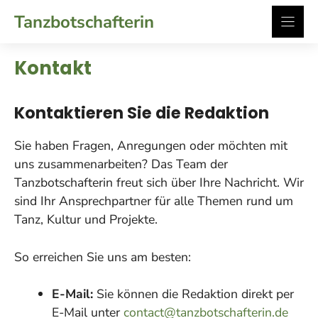
Zum
Tanzbotschafterin
Inhalt
springen
Kontakt
Kontaktieren Sie die Redaktion
Sie haben Fragen, Anregungen oder möchten mit
uns zusammenarbeiten? Das Team der
Tanzbotschafterin freut sich über Ihre Nachricht. Wir
sind Ihr Ansprechpartner für alle Themen rund um
Tanz, Kultur und Projekte.
So erreichen Sie uns am besten:
E-Mail:
Sie können die Redaktion direkt per
E-Mail unter
contact@tanzbotschafterin.de