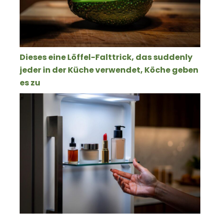
Dieses eine Löffel-Falttrick, das suddenly
jeder in der Küche verwendet, Köche geben
es zu