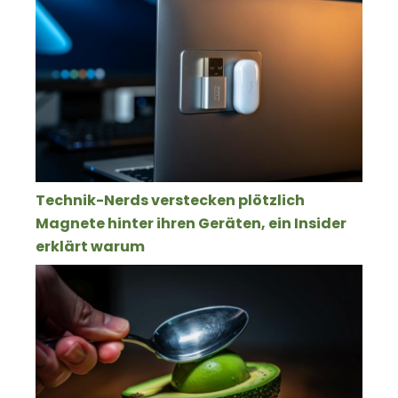
Technik-Nerds verstecken plötzlich
Magnete hinter ihren Geräten, ein Insider
erklärt warum