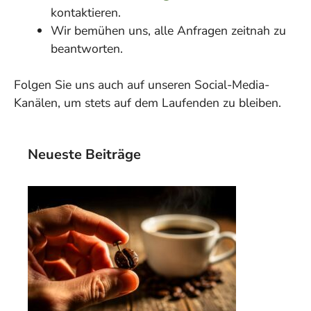
kontaktieren.
Wir bemühen uns, alle Anfragen zeitnah zu
beantworten.
Folgen Sie uns auch auf unseren Social-Media-
Kanälen, um stets auf dem Laufenden zu bleiben.
Neueste Beiträge