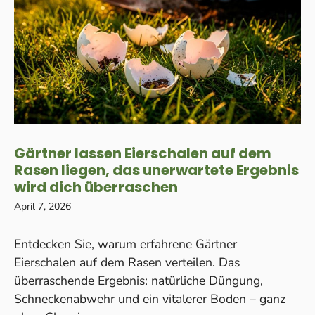
Gärtner lassen Eierschalen auf dem
Rasen liegen, das unerwartete Ergebnis
wird dich überraschen
April 7, 2026
Entdecken Sie, warum erfahrene Gärtner
Eierschalen auf dem Rasen verteilen. Das
überraschende Ergebnis: natürliche Düngung,
Schneckenabwehr und ein vitalerer Boden – ganz