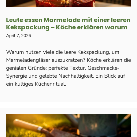
Leute essen Marmelade mit einer leeren
Kekspackung – Köche erklären warum
April 7, 2026
Warum nutzen viele die leere Kekspackung, um
Marmeladengläser auszukratzen? Köche erklären die
genialen Gründe: perfekte Textur, Geschmacks-
Synergie und gelebte Nachhaltigkeit. Ein Blick auf
ein kultiges Küchenritual.