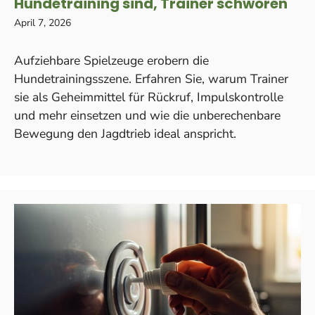
Hundetraining sind, Trainer schwören
April 7, 2026
Aufziehbare Spielzeuge erobern die
Hundetrainingsszene. Erfahren Sie, warum Trainer
sie als Geheimmittel für Rückruf, Impulskontrolle
und mehr einsetzen und wie die unberechenbare
Bewegung den Jagdtrieb ideal anspricht.