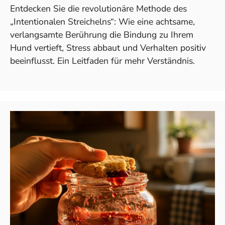
Entdecken Sie die revolutionäre Methode des
„Intentionalen Streichelns“: Wie eine achtsame,
verlangsamte Berührung die Bindung zu Ihrem
Hund vertieft, Stress abbaut und Verhalten positiv
beeinflusst. Ein Leitfaden für mehr Verständnis.