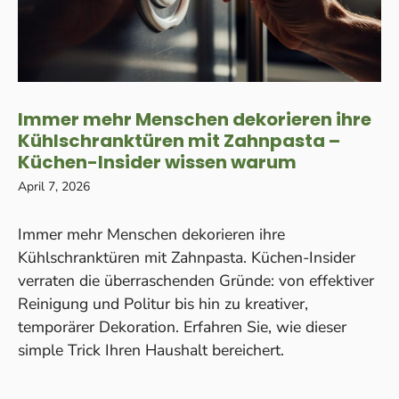
Immer mehr Menschen dekorieren ihre
Kühlschranktüren mit Zahnpasta –
Küchen-Insider wissen warum
April 7, 2026
Immer mehr Menschen dekorieren ihre
Kühlschranktüren mit Zahnpasta. Küchen-Insider
verraten die überraschenden Gründe: von effektiver
Reinigung und Politur bis hin zu kreativer,
temporärer Dekoration. Erfahren Sie, wie dieser
simple Trick Ihren Haushalt bereichert.