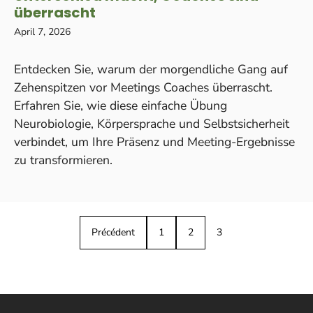
überrascht
April 7, 2026
Entdecken Sie, warum der morgendliche Gang auf
Zehenspitzen vor Meetings Coaches überrascht.
Erfahren Sie, wie diese einfache Übung
Neurobiologie, Körpersprache und Selbstsicherheit
verbindet, um Ihre Präsenz und Meeting-Ergebnisse
zu transformieren.
Précédent
1
2
3