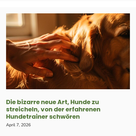
Die bizarre neue Art, Hunde zu
streicheln, von der erfahrenen
Hundetrainer schwören
April 7, 2026