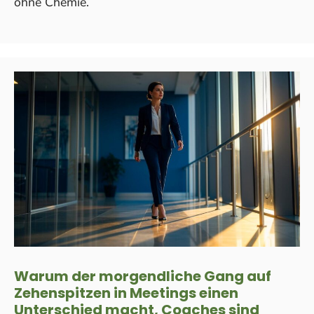
ohne Chemie.
Warum der morgendliche Gang auf
Zehenspitzen in Meetings einen
Unterschied macht, Coaches sind