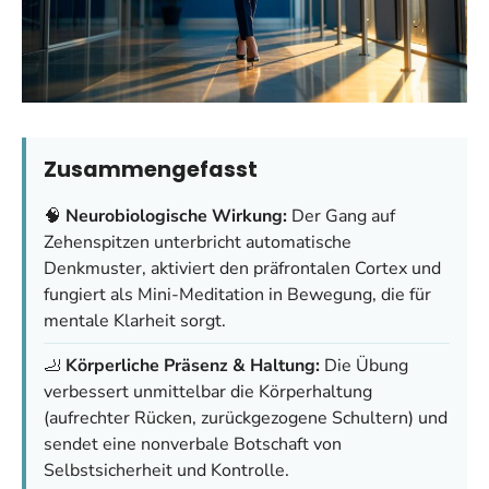
Zusammengefasst
🧠
Neurobiologische Wirkung:
Der Gang auf
Zehenspitzen unterbricht automatische
Denkmuster, aktiviert den präfrontalen Cortex und
fungiert als Mini-Meditation in Bewegung, die für
mentale Klarheit sorgt.
🦶
Körperliche Präsenz & Haltung:
Die Übung
verbessert unmittelbar die Körperhaltung
(aufrechter Rücken, zurückgezogene Schultern) und
sendet eine nonverbale Botschaft von
Selbstsicherheit und Kontrolle.