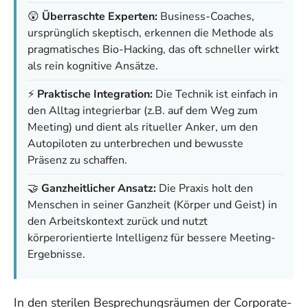
😲
Überraschte Experten:
Business-Coaches,
ursprünglich skeptisch, erkennen die Methode als
pragmatisches Bio-Hacking, das oft schneller wirkt
als rein kognitive Ansätze.
⚡
Praktische Integration:
Die Technik ist einfach in
den Alltag integrierbar (z.B. auf dem Weg zum
Meeting) und dient als ritueller Anker, um den
Autopiloten zu unterbrechen und bewusste
Präsenz zu schaffen.
🤝
Ganzheitlicher Ansatz:
Die Praxis holt den
Menschen in seiner Ganzheit (Körper und Geist) in
den Arbeitskontext zurück und nutzt
körperorientierte Intelligenz für bessere Meeting-
Ergebnisse.
In den sterilen Besprechungsräumen der Corporate-