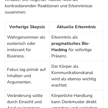
kontrastierenden Reaktionen und Erkenntnisse
zusammen:
Vorherige Skepsis
Aktuelle Erkenntnis
Wahrgenommen als
Erkenntnis als
esoterisch oder
pragmatisches Bio-
irrelevant für
Hacking
für sofortige
Business.
Präsenz.
Der
Körper als
Fokus lag primär auf
Kommunikationskanal
Inhalten und
wird als ebenso wichtig
Argumenten.
erachtet.
Veränderung sollte
Körperliche Handlung
durch Einsicht und
kann Denkmuster direkt