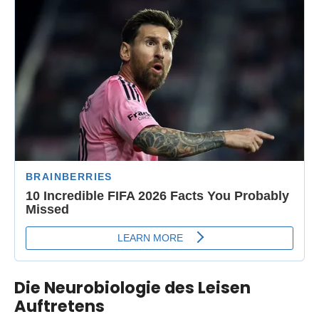
Die Neurobiologie des Leisen
Auftretens