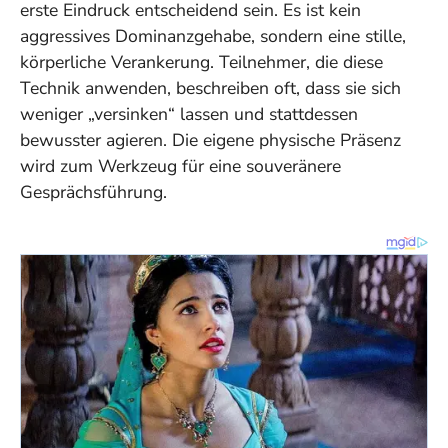
erste Eindruck entscheidend sein. Es ist kein
aggressives Dominanzgehabe, sondern eine stille,
körperliche Verankerung. Teilnehmer, die diese
Technik anwenden, beschreiben oft, dass sie sich
weniger „versinken“ lassen und stattdessen
bewusster agieren. Die eigene physische Präsenz
wird zum Werkzeug für eine souveränere
Gesprächsführung.