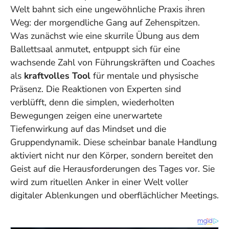
Welt bahnt sich eine ungewöhnliche Praxis ihren
Weg: der morgendliche Gang auf Zehenspitzen.
Was zunächst wie eine skurrile Übung aus dem
Ballettsaal anmutet, entpuppt sich für eine
wachsende Zahl von Führungskräften und Coaches
als
kraftvolles Tool
für mentale und physische
Präsenz. Die Reaktionen von Experten sind
verblüfft, denn die simplen, wiederholten
Bewegungen zeigen eine unerwartete
Tiefenwirkung auf das Mindset und die
Gruppendynamik. Diese scheinbar banale Handlung
aktiviert nicht nur den Körper, sondern bereitet den
Geist auf die Herausforderungen des Tages vor. Sie
wird zum
rituellen Anker
in einer Welt voller
digitaler Ablenkungen und oberflächlicher Meetings.