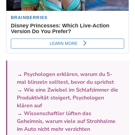
→
Psychologen erklären, warum du 5-
mal blinzeln solltest, bevor du sprichst
→
Wie eine Zwiebel im Schlafzimmer die
Produktivität steigert, Psychologen
klären auf
→
Wissenschaftler lüften das
Geheimnis, warum viele auf Strohhalme
im Auto nicht mehr verzichten