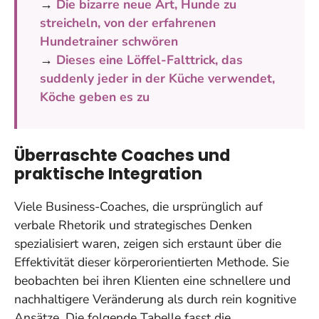
→
Die bizarre neue Art, Hunde zu
streicheln, von der erfahrenen
Hundetrainer schwören
→
Dieses eine Löffel-Falttrick, das
suddenly jeder in der Küche verwendet,
Köche geben es zu
Überraschte Coaches und
praktische Integration
Viele Business-Coaches, die ursprünglich auf
verbale Rhetorik und strategisches Denken
spezialisiert waren, zeigen sich erstaunt über die
Effektivität dieser körperorientierten Methode. Sie
beobachten bei ihren Klienten eine schnellere und
nachhaltigere Veränderung als durch rein kognitive
Ansätze. Die folgende Tabelle fasst die