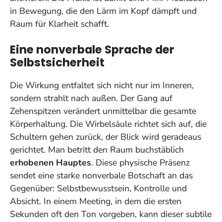
in Bewegung, die den Lärm im Kopf dämpft und
Raum für Klarheit schafft.
Eine nonverbale Sprache der
Selbstsicherheit
Die Wirkung entfaltet sich nicht nur im Inneren,
sondern strahlt nach außen. Der Gang auf
Zehenspitzen verändert unmittelbar die gesamte
Körperhaltung. Die Wirbelsäule richtet sich auf, die
Schultern gehen zurück, der Blick wird geradeaus
gerichtet. Man betritt den Raum buchstäblich
erhobenen Hauptes
. Diese physische Präsenz
sendet eine starke nonverbale Botschaft an das
Gegenüber: Selbstbewusstsein, Kontrolle und
Absicht. In einem Meeting, in dem die ersten
Sekunden oft den Ton vorgeben, kann dieser subtile