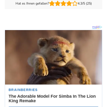
Hat es Ihnen gefallen?
4.3/5 (25)