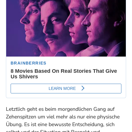
Letztlich geht es beim morgendlichen Gang auf
Zehenspitzen um viel mehr als nur eine physische
Übung. Es ist eine bewusste Entscheidung, sich
selbst und der Situation mit Respekt und