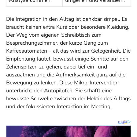
Analyse kommen.
umgehen und verändern.
Die Integration in den Alltag ist denkbar simpel. Es
braucht keinen extra Kurs oder besondere Kleidung.
Der Weg vom eigenen Schreibtisch zum
Besprechungszimmer, der kurze Gang zum
Kaffeeautomaten – all das wird zur Gelegenheit. Die
Empfehlung lautet, bewusst einige Schritte auf den
Zehenspitzen zu gehen, dabei tief ein- und
auszuatmen und die Aufmerksamkeit ganz auf die
Bewegung zu lenken. Diese Mikro-Intervention
unterbricht den Autopiloten. Sie schafft eine
bewusste Schwelle zwischen der Hektik des Alltags
und der fokussierten Interaktion im Meeting.