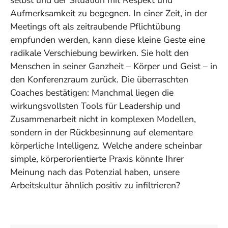
Aufmerksamkeit zu begegnen. In einer Zeit, in der
Meetings oft als zeitraubende Pflichtübung
empfunden werden, kann diese kleine Geste eine
radikale Verschiebung bewirken. Sie holt den
Menschen in seiner Ganzheit – Körper und Geist – in
den Konferenzraum zurück. Die überraschten
Coaches bestätigen: Manchmal liegen die
wirkungsvollsten Tools für Leadership und
Zusammenarbeit nicht in komplexen Modellen,
sondern in der Rückbesinnung auf elementare
körperliche Intelligenz. Welche andere scheinbar
simple, körperorientierte Praxis könnte Ihrer
Meinung nach das Potenzial haben, unsere
Arbeitskultur ähnlich positiv zu infiltrieren?