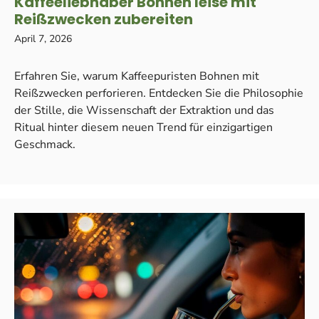
Kaffeeliebhaber Bohnen leise mit
Reißzwecken zubereiten
April 7, 2026
Erfahren Sie, warum Kaffeepuristen Bohnen mit
Reißzwecken perforieren. Entdecken Sie die Philosophie
der Stille, die Wissenschaft der Extraktion und das
Ritual hinter diesem neuen Trend für einzigartigen
Geschmack.