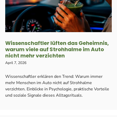
Wissenschaftler lüften das Geheimnis,
warum viele auf Strohhalme im Auto
nicht mehr verzichten
April 7, 2026
Wissenschaftler erklären den Trend: Warum immer
mehr Menschen im Auto nicht auf Strohhalme
verzichten. Einblicke in Psychologie, praktische Vorteile
und soziale Signale dieses Alltagsrituals.