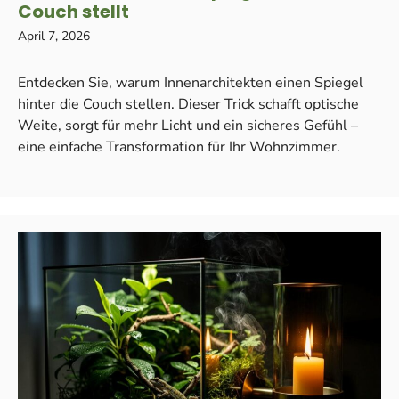
Couch stellt
April 7, 2026
Entdecken Sie, warum Innenarchitekten einen Spiegel
hinter die Couch stellen. Dieser Trick schafft optische
Weite, sorgt für mehr Licht und ein sicheres Gefühl –
eine einfache Transformation für Ihr Wohnzimmer.