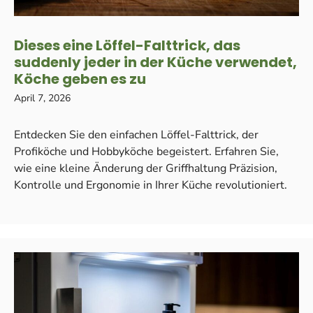
Dieses eine Löffel-Falttrick, das
suddenly jeder in der Küche verwendet,
Köche geben es zu
April 7, 2026
Entdecken Sie den einfachen Löffel-Falttrick, der
Profiköche und Hobbyköche begeistert. Erfahren Sie,
wie eine kleine Änderung der Griffhaltung Präzision,
Kontrolle und Ergonomie in Ihrer Küche revolutioniert.