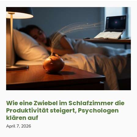
Wie eine Zwiebel im Schlafzimmer die
Produktivität steigert, Psychologen
klären auf
April 7, 2026