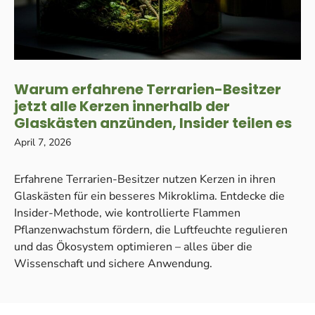
Warum erfahrene Terrarien-Besitzer
jetzt alle Kerzen innerhalb der
Glaskästen anzünden, Insider teilen es
April 7, 2026
Erfahrene Terrarien-Besitzer nutzen Kerzen in ihren
Glaskästen für ein besseres Mikroklima. Entdecke die
Insider-Methode, wie kontrollierte Flammen
Pflanzenwachstum fördern, die Luftfeuchte regulieren
und das Ökosystem optimieren – alles über die
Wissenschaft und sichere Anwendung.