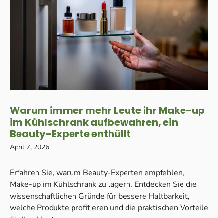
Warum immer mehr Leute ihr Make-up
im Kühlschrank aufbewahren, ein
Beauty-Experte enthüllt
April 7, 2026
Erfahren Sie, warum Beauty-Experten empfehlen,
Make-up im Kühlschrank zu lagern. Entdecken Sie die
wissenschaftlichen Gründe für bessere Haltbarkeit,
welche Produkte profitieren und die praktischen Vorteile