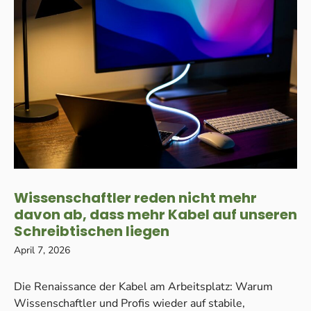
Wissenschaftler reden nicht mehr
davon ab, dass mehr Kabel auf unseren
Schreibtischen liegen
April 7, 2026
Die Renaissance der Kabel am Arbeitsplatz: Warum
Wissenschaftler und Profis wieder auf stabile,