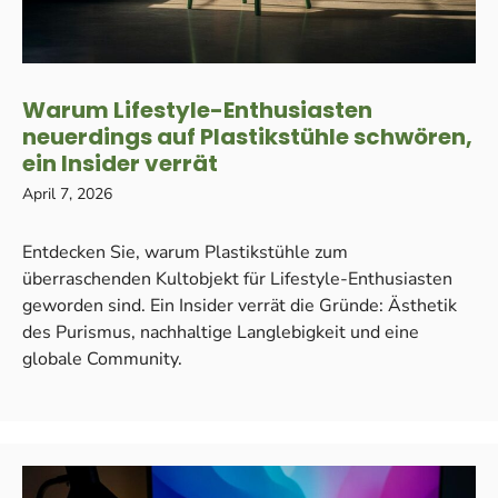
Warum Lifestyle-Enthusiasten
neuerdings auf Plastikstühle schwören,
ein Insider verrät
April 7, 2026
Entdecken Sie, warum Plastikstühle zum
überraschenden Kultobjekt für Lifestyle-Enthusiasten
geworden sind. Ein Insider verrät die Gründe: Ästhetik
des Purismus, nachhaltige Langlebigkeit und eine
globale Community.