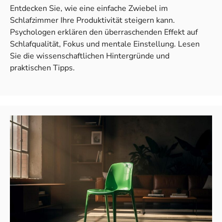
Entdecken Sie, wie eine einfache Zwiebel im
Schlafzimmer Ihre Produktivität steigern kann.
Psychologen erklären den überraschenden Effekt auf
Schlafqualität, Fokus und mentale Einstellung. Lesen
Sie die wissenschaftlichen Hintergründe und
praktischen Tipps.