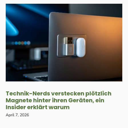
Technik-Nerds verstecken plötzlich
Magnete hinter ihren Geräten, ein
Insider erklärt warum
April 7, 2026