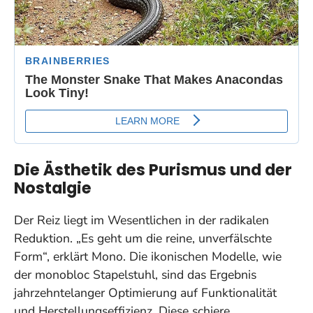
Die Ästhetik des Purismus und der
Nostalgie
Der Reiz liegt im Wesentlichen in der radikalen
Reduktion. „Es geht um die reine, unverfälschte
Form“, erklärt Mono. Die ikonischen Modelle, wie
der monobloc Stapelstuhl, sind das Ergebnis
jahrzehntelanger Optimierung auf Funktionalität
und Herstellungseffizienz. Diese schiere