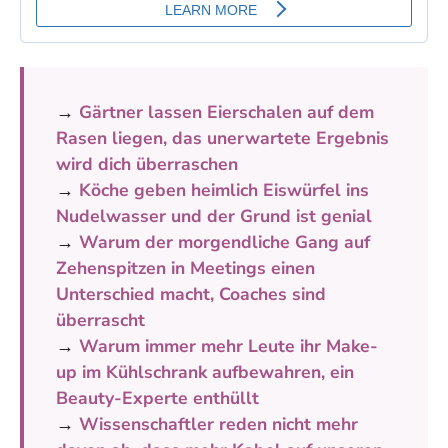
→
Gärtner lassen Eierschalen auf dem
Rasen liegen, das unerwartete Ergebnis
wird dich überraschen
→
Köche geben heimlich Eiswürfel ins
Nudelwasser und der Grund ist genial
→
Warum der morgendliche Gang auf
Zehenspitzen in Meetings einen
Unterschied macht, Coaches sind
überrascht
→
Warum immer mehr Leute ihr Make-
up im Kühlschrank aufbewahren, ein
Beauty-Experte enthüllt
→
Wissenschaftler reden nicht mehr