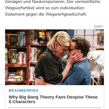
Zersägen und Neukomponieren.
Der vermeintliche
Wegwerfartikel wird so zum individuellen
Statement gegen die Wegwerfgesellschaft.