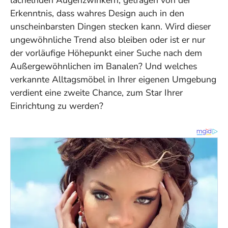
Erkenntnis, dass wahres Design auch in den
unscheinbarsten Dingen stecken kann. Wird dieser
ungewöhnliche Trend also bleiben oder ist er nur
der vorläufige Höhepunkt einer Suche nach dem
Außergewöhnlichen im Banalen? Und welches
verkannte Alltagsmöbel in Ihrer eigenen Umgebung
verdient eine zweite Chance, zum Star Ihrer
Einrichtung zu werden?