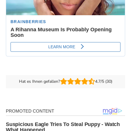
Hat es Ihnen gefallen?
4.7/5 (30)