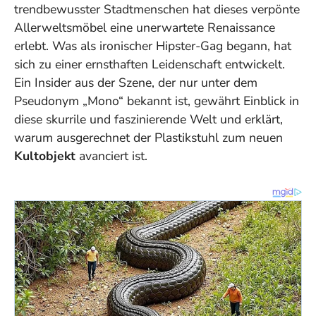
trendbewusster Stadtmenschen hat dieses verpönte
Allerweltsmöbel eine unerwartete Renaissance
erlebt. Was als ironischer Hipster-Gag begann, hat
sich zu einer ernsthaften Leidenschaft entwickelt.
Ein Insider aus der Szene, der nur unter dem
Pseudonym „Mono“ bekannt ist, gewährt Einblick in
diese skurrile und faszinierende Welt und erklärt,
warum ausgerechnet der Plastikstuhl zum neuen
Kultobjekt
avanciert ist.